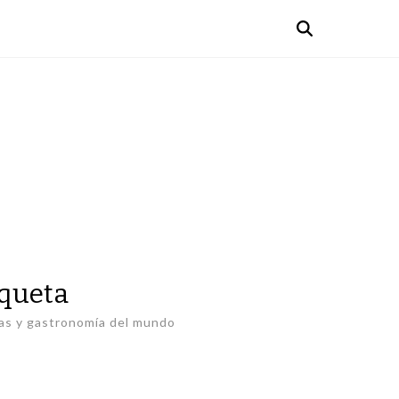
uqueta
as y gastronomía del mundo