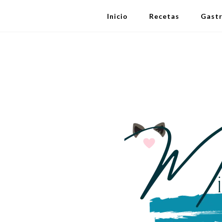
Inicio
Recetas
Gast