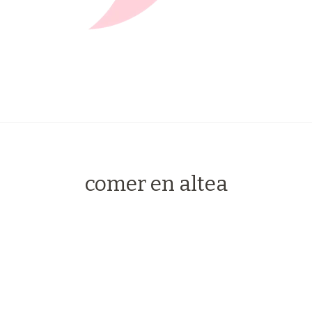
comer en altea